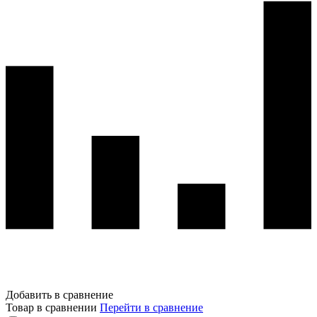
Добавить в сравнение
Товар в сравнении
Перейти в сравнение