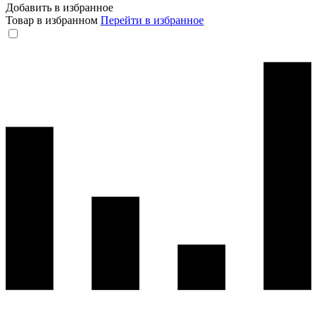
Добавить в избранное
Товар в избранном
Перейти в избранное