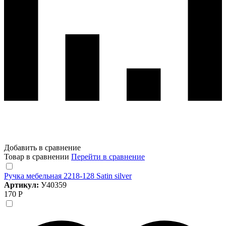
Добавить в сравнение
Товар в сравнении
Перейти в сравнение
Ручка мебельная 2218-128 Satin silver
Артикул:
У40359
170 Р