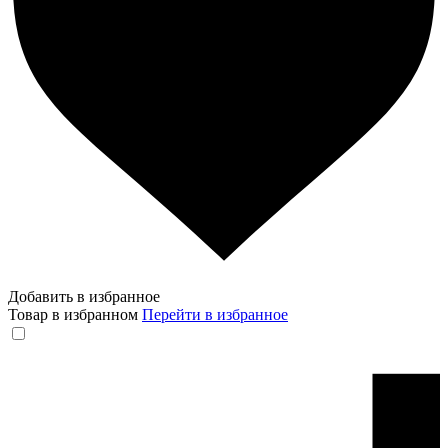
Добавить в избранное
Товар в избранном
Перейти в избранное