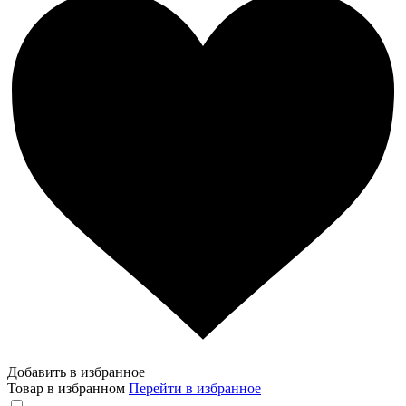
Добавить в избранное
Товар в избранном
Перейти в избранное