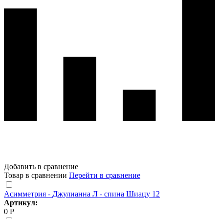
Добавить в сравнение
Товар в сравнении
Перейти в сравнение
Асимметрия - Джулианна Л - спина Шиацу 12
Артикул:
0 Р