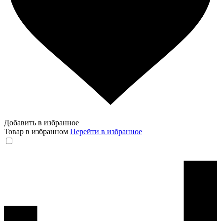
Добавить в избранное
Товар в избранном
Перейти в избранное