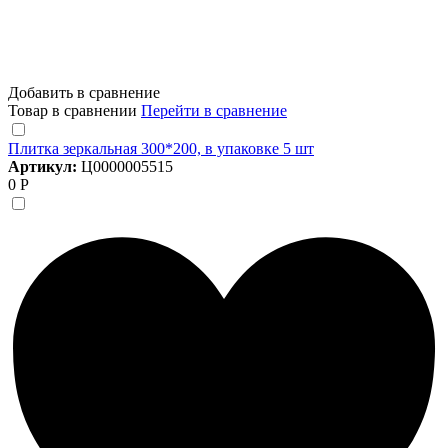
Добавить в сравнение
Товар в сравнении
Перейти в сравнение
Плитка зеркальная 300*200, в упаковке 5 шт
Артикул:
Ц0000005515
0 Р