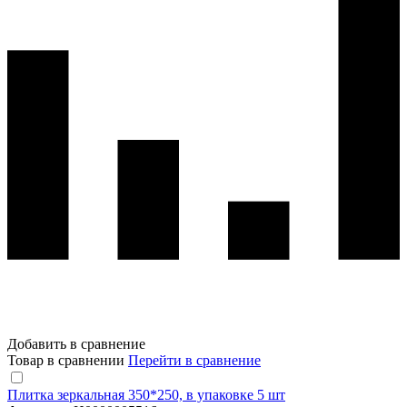
Добавить в сравнение
Товар в сравнении
Перейти в сравнение
Плитка зеркальная 350*250, в упаковке 5 шт