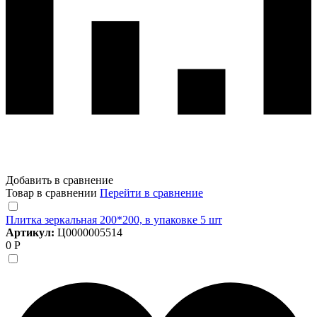
Добавить в сравнение
Товар в сравнении
Перейти в сравнение
Плитка зеркальная 200*200, в упаковке 5 шт
Артикул:
Ц0000005514
0 Р