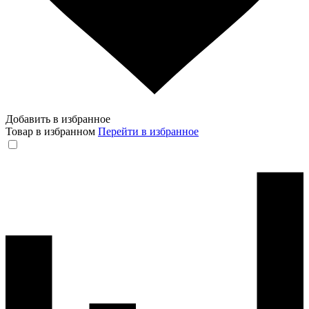
Добавить в избранное
Товар в избранном
Перейти в избранное