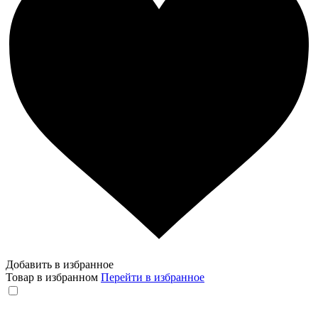
Добавить в избранное
Товар в избранном
Перейти в избранное