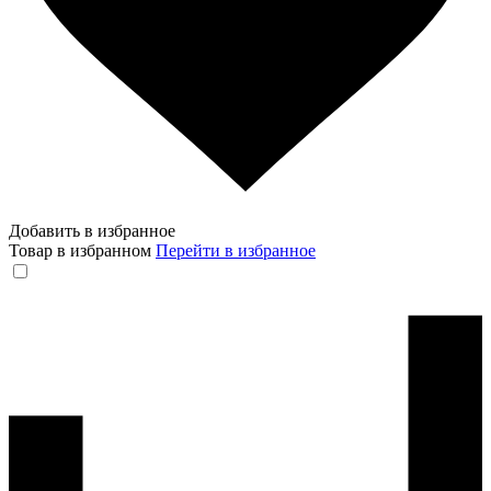
Добавить в избранное
Товар в избранном
Перейти в избранное