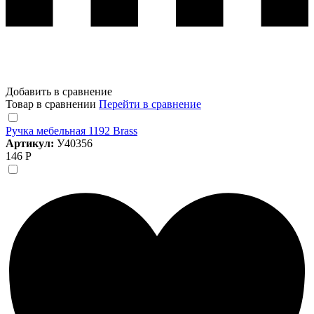
Добавить в сравнение
Товар в сравнении
Перейти в сравнение
Ручка мебельная 1192 Brass
Артикул:
У40356
146 Р