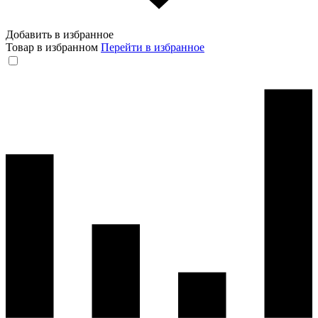
Добавить в избранное
Товар в избранном
Перейти в избранное