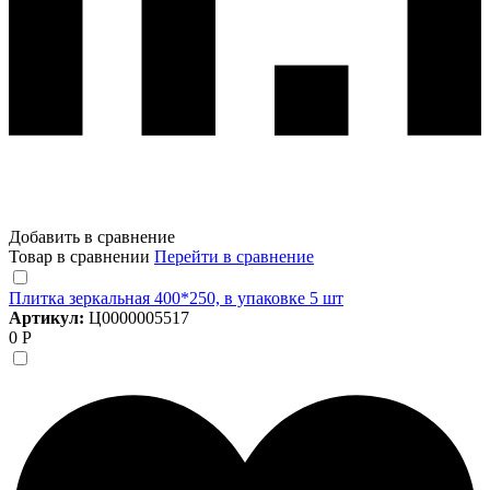
Добавить в сравнение
Товар в сравнении
Перейти в сравнение
Плитка зеркальная 400*250, в упаковке 5 шт
Артикул:
Ц0000005517
0 Р