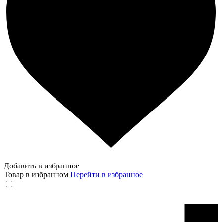
Добавить в избранное
Товар в избранном
Перейти в избранное