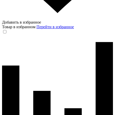
Добавить в избранное
Товар в избранном
Перейти в избранное