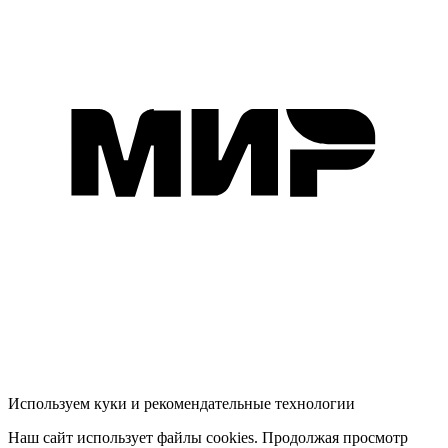
Используем куки и рекомендательные технологии
Наш сайт использует файлы cookies. Продолжая просмотр