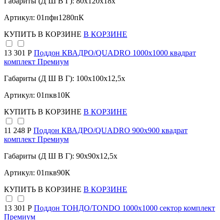
Габариты (Д Ш В Г): 80x120x18x
Артикул: 01пфн1280пК
КУПИТЬ
В КОРЗИНЕ
В КОРЗИНЕ
13 301 Р
Поддон КВАДРО/QUADRO 1000х1000 квадрат
комплект Премиум
Габариты (Д Ш В Г): 100x100x12,5x
Артикул: 01пкв10К
КУПИТЬ
В КОРЗИНЕ
В КОРЗИНЕ
11 248 Р
Поддон КВАДРО/QUADRO 900х900 квадрат
комплект Премиум
Габариты (Д Ш В Г): 90x90x12,5x
Артикул: 01пкв90К
КУПИТЬ
В КОРЗИНЕ
В КОРЗИНЕ
13 301 Р
Поддон ТОНДО/TONDO 1000х1000 сектор комплект
Премиум