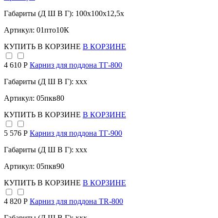
Габариты (Д Ш В Г): 100x100x12,5x
Артикул: 01пто10К
КУПИТЬ
В КОРЗИНЕ
В КОРЗИНЕ
4 610 Р
Карниз для поддона TГ-800
Габариты (Д Ш В Г): xxx
Артикул: 05пкв80
КУПИТЬ
В КОРЗИНЕ
В КОРЗИНЕ
5 576 Р
Карниз для поддона TГ-900
Габариты (Д Ш В Г): xxx
Артикул: 05пкв90
КУПИТЬ
В КОРЗИНЕ
В КОРЗИНЕ
4 820 Р
Карниз для поддона TR-800
Габариты (Д Ш В Г): xxx