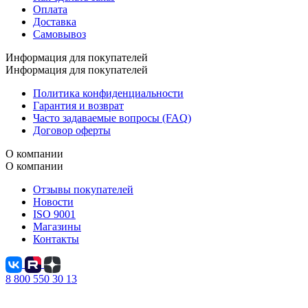
Оплата
Доставка
Самовывоз
Информация для покупателей
Информация для покупателей
Политика конфиденциальности
Гарантия и возврат
Часто задаваемые вопросы (FAQ)
Договор оферты
О компании
О компании
Отзывы покупателей
Новости
ISO 9001
Магазины
Контакты
8 800 550 30 13