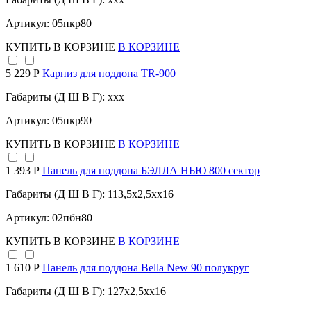
Артикул: 05пкр80
КУПИТЬ
В КОРЗИНЕ
В КОРЗИНЕ
5 229 Р
Карниз для поддона TR-900
Габариты (Д Ш В Г): xxx
Артикул: 05пкр90
КУПИТЬ
В КОРЗИНЕ
В КОРЗИНЕ
1 393 Р
Панель для поддона БЭЛЛА НЬЮ 800 сектор
Габариты (Д Ш В Г): 113,5x2,5xx16
Артикул: 02пбн80
КУПИТЬ
В КОРЗИНЕ
В КОРЗИНЕ
1 610 Р
Панель для поддона Bella New 90 полукруг
Габариты (Д Ш В Г): 127x2,5xx16