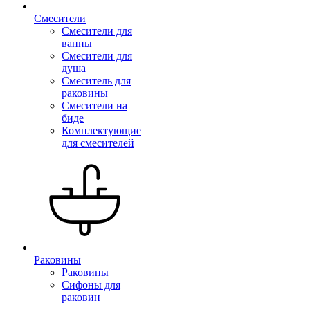
Смесители
Смесители для
ванны
Смесители для
душа
Смеситель для
раковины
Смесители на
биде
Комплектующие
для смесителей
Раковины
Раковины
Сифоны для
раковин