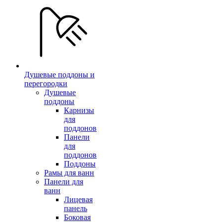
Душевые поддоны и
перегородки
Душевые
поддоны
Карнизы
для
поддонов
Панели
для
поддонов
Поддоны
Рамы для ванн
Панели для
ванн
Лицевая
панель
Боковая