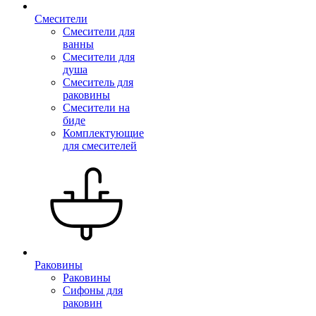
Смесители
Смесители для
ванны
Смесители для
душа
Смеситель для
раковины
Смесители на
биде
Комплектующие
для смесителей
Раковины
Раковины
Сифоны для
раковин