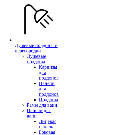
Душевые поддоны и
перегородки
Душевые
поддоны
Карнизы
для
поддонов
Панели
для
поддонов
Поддоны
Рамы для ванн
Панели для
ванн
Лицевая
панель
Боковая