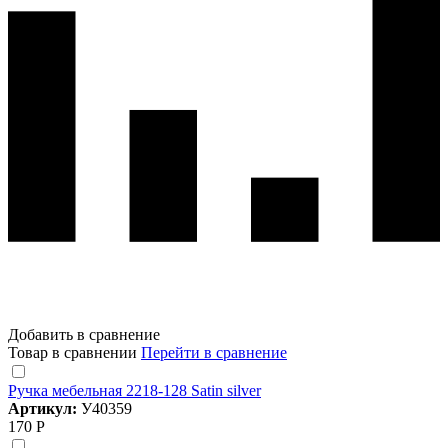
Добавить в сравнение
Товар в сравнении
Перейти в сравнение
Ручка мебельная 2218-128 Satin silver
Артикул:
У40359
170 Р