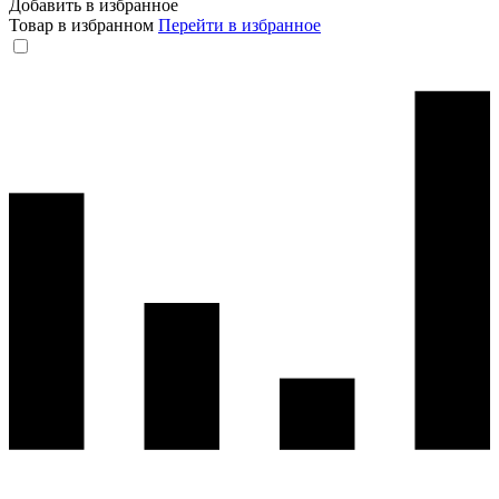
Добавить в избранное
Товар в избранном
Перейти в избранное