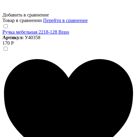
Добавить в сравнение
Товар в сравнении
Перейти в сравнение
Ручка мебельная 2218-128 Brass
Артикул:
У40358
170 Р