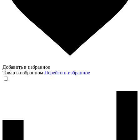
Добавить в избранное
Товар в избранном
Перейти в избранное