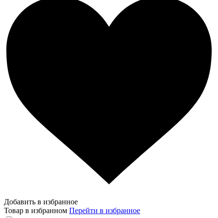
Добавить в избранное
Товар в избранном
Перейти в избранное