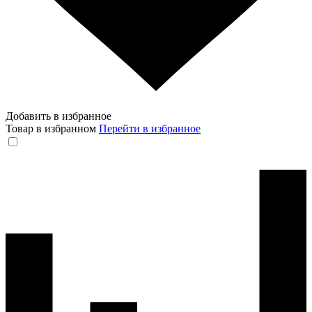
Добавить в избранное
Товар в избранном
Перейти в избранное