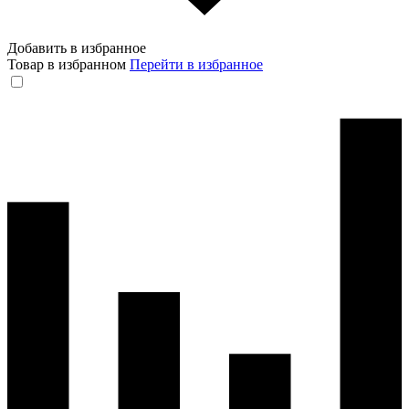
Добавить в избранное
Товар в избранном
Перейти в избранное