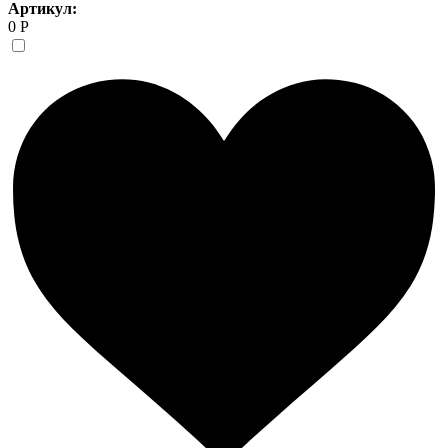
Артикул:
0 Р