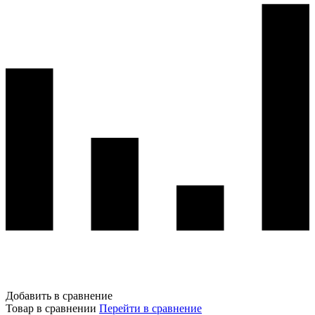
Добавить в сравнение
Товар в сравнении
Перейти в сравнение