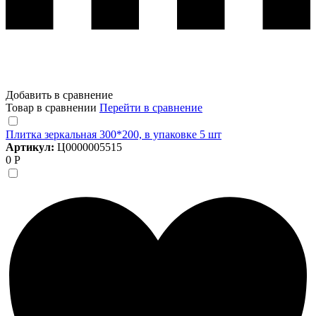
Добавить в сравнение
Товар в сравнении
Перейти в сравнение
Плитка зеркальная 300*200, в упаковке 5 шт
Артикул:
Ц0000005515
0 Р