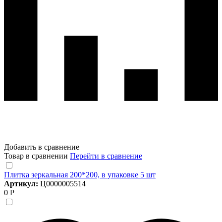
Добавить в сравнение
Товар в сравнении
Перейти в сравнение
Плитка зеркальная 200*200, в упаковке 5 шт
Артикул:
Ц0000005514
0 Р