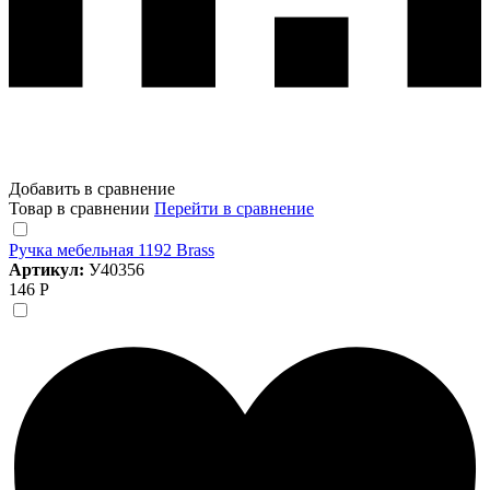
Добавить в сравнение
Товар в сравнении
Перейти в сравнение
Ручка мебельная 1192 Brass
Артикул:
У40356
146 Р