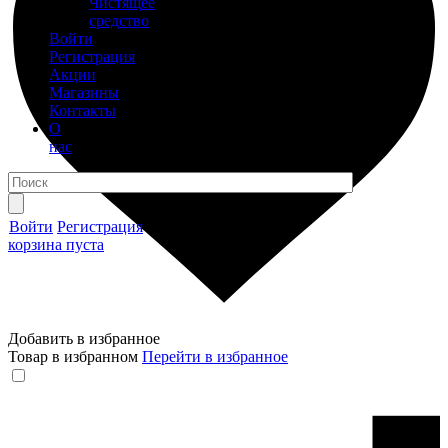
Чистящее
средство
Войти
Регистрация
Акции
Магазины
Контакты
О
нас
Войти
Регистрация
корзина пуста
Добавить в избранное
Товар в избранном
Перейти в избранное