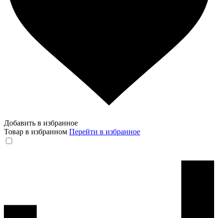
Добавить в избранное
Товар в избранном
Перейти в избранное