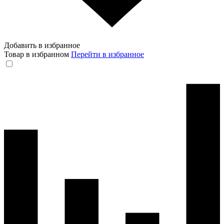
Добавить в избранное
Товар в избранном
Перейти в избранное