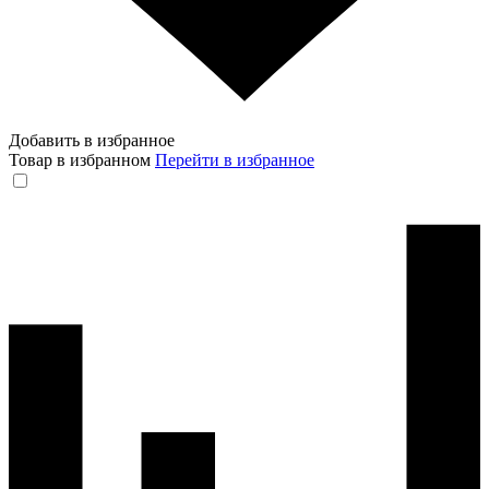
Добавить в избранное
Товар в избранном
Перейти в избранное