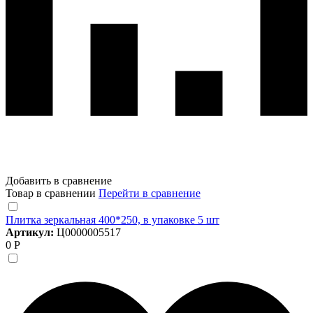
Добавить в сравнение
Товар в сравнении
Перейти в сравнение
Плитка зеркальная 400*250, в упаковке 5 шт
Артикул:
Ц0000005517
0 Р