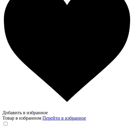
Добавить в избранное
Товар в избранном
Перейти в избранное