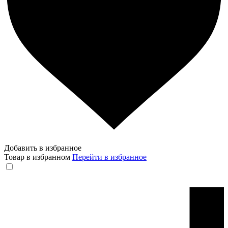
Добавить в избранное
Товар в избранном
Перейти в избранное