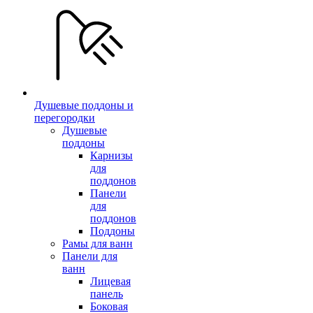
Душевые поддоны и
перегородки
Душевые
поддоны
Карнизы
для
поддонов
Панели
для
поддонов
Поддоны
Рамы для ванн
Панели для
ванн
Лицевая
панель
Боковая