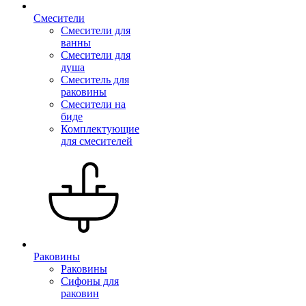
Смесители
Смесители для
ванны
Смесители для
душа
Смеситель для
раковины
Смесители на
биде
Комплектующие
для смесителей
Раковины
Раковины
Сифоны для
раковин