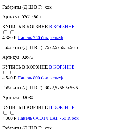
Габариты (Д Ш В Г): xxx
Артикул: 02бфл80п
КУПИТЬ
В КОРЗИНЕ
В КОРЗИНЕ
4 380 Р
Панель 750 бок рельеф
Габариты (Д Ш В Г): 75x2,5x56.5x56,5
Артикул: 02б75
КУПИТЬ
В КОРЗИНЕ
В КОРЗИНЕ
4 540 Р
Панель 800 бок рельеф
Габариты (Д Ш В Г): 80x2,5x56.5x56,5
Артикул: 02б80
КУПИТЬ
В КОРЗИНЕ
В КОРЗИНЕ
4 380 Р
Панель ФЛЭТ/FLAT 750 R бок
Габариты (Д Ш В Г): xxx