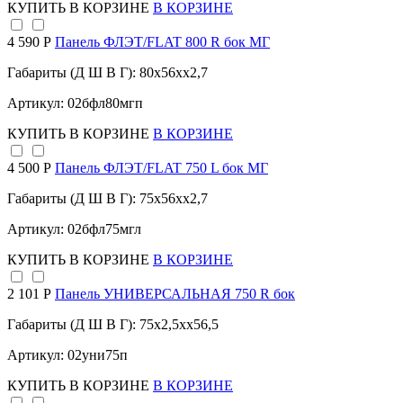
КУПИТЬ
В КОРЗИНЕ
В КОРЗИНЕ
4 590 Р
Панель ФЛЭТ/FLAT 800 R бок МГ
Габариты (Д Ш В Г): 80x56xx2,7
Артикул: 02бфл80мгп
КУПИТЬ
В КОРЗИНЕ
В КОРЗИНЕ
4 500 Р
Панель ФЛЭТ/FLAT 750 L бок МГ
Габариты (Д Ш В Г): 75x56xx2,7
Артикул: 02бфл75мгл
КУПИТЬ
В КОРЗИНЕ
В КОРЗИНЕ
2 101 Р
Панель УНИВЕРСАЛЬНАЯ 750 R бок
Габариты (Д Ш В Г): 75x2,5xx56,5
Артикул: 02уни75п
КУПИТЬ
В КОРЗИНЕ
В КОРЗИНЕ