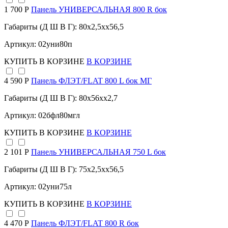
1 700 Р
Панель УНИВЕРСАЛЬНАЯ 800 R бок
Габариты (Д Ш В Г): 80x2,5xx56,5
Артикул: 02уни80п
КУПИТЬ
В КОРЗИНЕ
В КОРЗИНЕ
4 590 Р
Панель ФЛЭТ/FLAT 800 L бок МГ
Габариты (Д Ш В Г): 80x56xx2,7
Артикул: 02бфл80мгл
КУПИТЬ
В КОРЗИНЕ
В КОРЗИНЕ
2 101 Р
Панель УНИВЕРСАЛЬНАЯ 750 L бок
Габариты (Д Ш В Г): 75x2,5xx56,5
Артикул: 02уни75л
КУПИТЬ
В КОРЗИНЕ
В КОРЗИНЕ
4 470 Р
Панель ФЛЭТ/FLAT 800 R бок