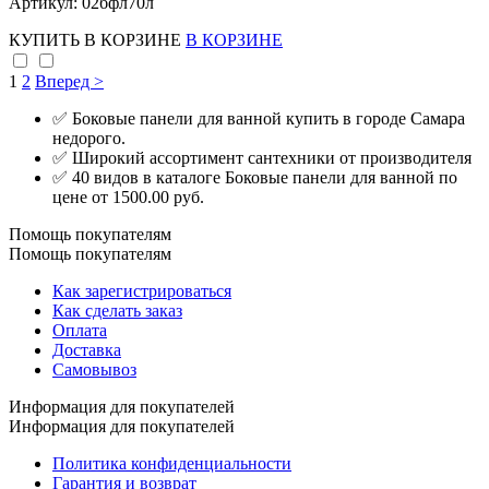
Артикул: 02бфл70л
КУПИТЬ
В КОРЗИНЕ
В КОРЗИНЕ
1
2
Вперед >
✅ Боковые панели для ванной купить в городе Самара
недорого.
✅ Широкий ассортимент сантехники от производителя
✅ 40 видов в каталоге Боковые панели для ванной по
цене от 1500.00 руб.
Помощь покупателям
Помощь покупателям
Как зарегистрироваться
Как сделать заказ
Оплата
Доставка
Самовывоз
Информация для покупателей
Информация для покупателей
Политика конфиденциальности
Гарантия и возврат