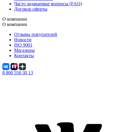
Часто задаваемые вопросы (FAQ)
Договор оферты
О компании
О компании
Отзывы покупателей
Новости
ISO 9001
Магазины
Контакты
8 800 550 30 13