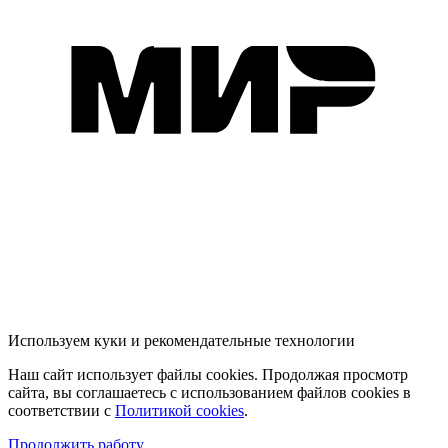
Используем куки и рекомендательные технологии
Наш сайт использует файлы cookies. Продолжая просмотр
сайта, вы соглашаетесь с использованием файлов cookies в
соответствии с
Политикой cookies
.
Продолжить работу