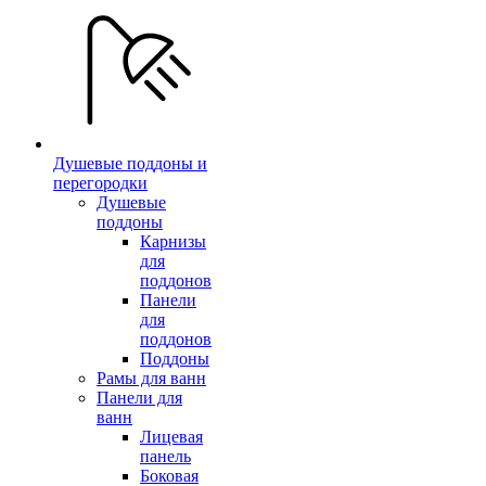
Душевые поддоны и
перегородки
Душевые
поддоны
Карнизы
для
поддонов
Панели
для
поддонов
Поддоны
Рамы для ванн
Панели для
ванн
Лицевая
панель
Боковая