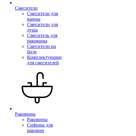
Смесители
Смесители для
ванны
Смесители для
душа
Смеситель для
раковины
Смесители на
биде
Комплектующие
для смесителей
Раковины
Раковины
Сифоны для
раковин