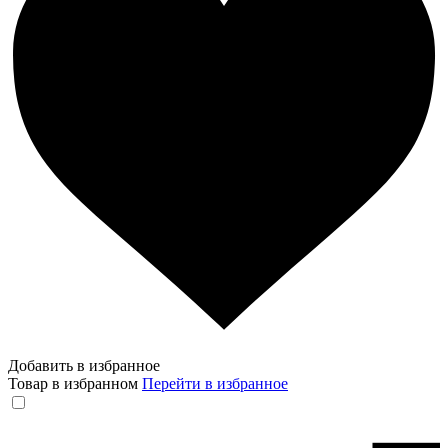
Добавить в избранное
Товар в избранном
Перейти в избранное