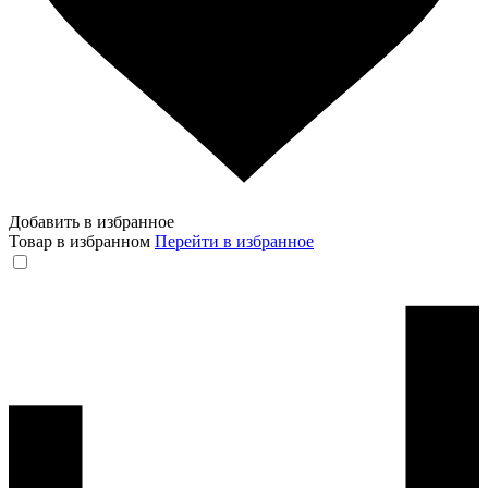
Добавить в избранное
Товар в избранном
Перейти в избранное