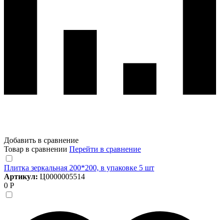
Добавить в сравнение
Товар в сравнении
Перейти в сравнение
Плитка зеркальная 200*200, в упаковке 5 шт
Артикул:
Ц0000005514
0 Р