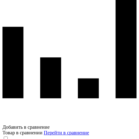
Добавить в сравнение
Товар в сравнении
Перейти в сравнение