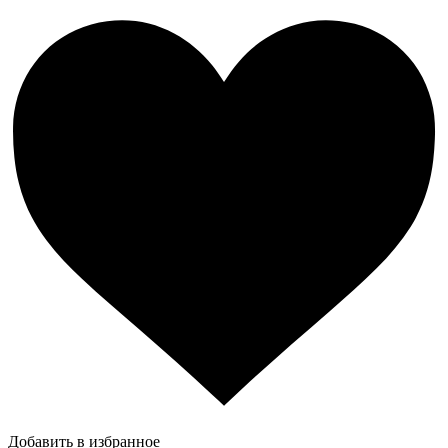
Добавить в избранное