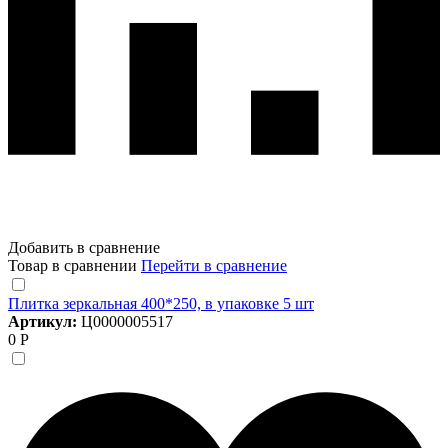
Добавить в сравнение
Товар в сравнении
Перейти в сравнение
Плитка зеркальная 400*250, в упаковке 5 шт
Артикул:
Ц0000005517
0 Р