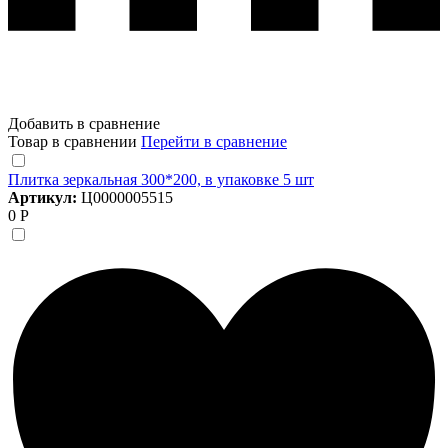
Добавить в сравнение
Товар в сравнении
Перейти в сравнение
Плитка зеркальная 300*200, в упаковке 5 шт
Артикул:
Ц0000005515
0 Р