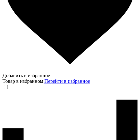
Добавить в избранное
Товар в избранном
Перейти в избранное