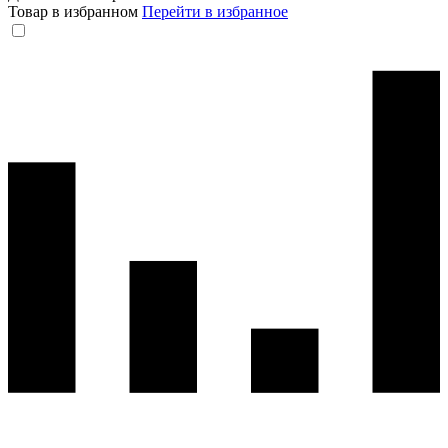
Товар в избранном
Перейти в избранное