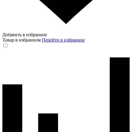
Добавить в избранное
Товар в избранном
Перейти в избранное