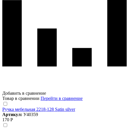
Добавить в сравнение
Товар в сравнении
Перейти в сравнение
Ручка мебельная 2218-128 Satin silver
Артикул:
У40359
170 Р