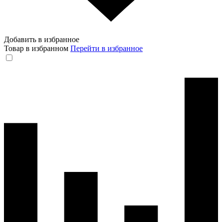
Добавить в избранное
Товар в избранном
Перейти в избранное