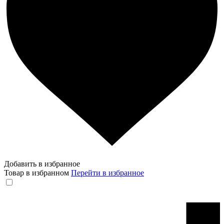
Добавить в избранное
Товар в избранном
Перейти в избранное