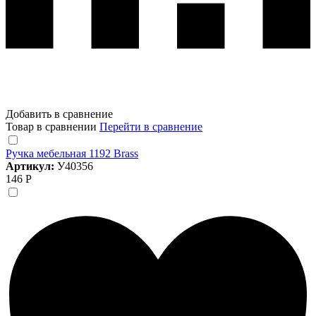
Добавить в сравнение
Товар в сравнении
Перейти в сравнение
Ручка мебельная 1192 Brass
Артикул:
У40356
146 Р