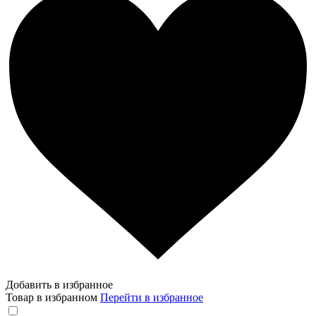
Добавить в избранное
Товар в избранном
Перейти в избранное