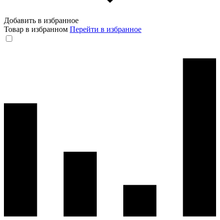
Добавить в избранное
Товар в избранном
Перейти в избранное