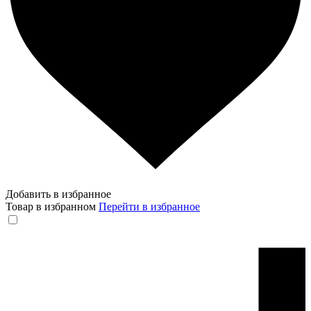
Добавить в избранное
Товар в избранном
Перейти в избранное