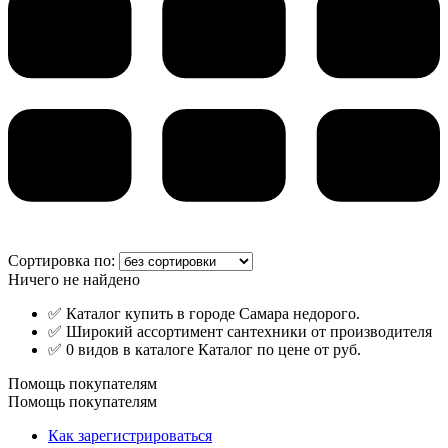
Сортировка по:
Ничего не найдено
✅ Каталог купить в городе Самара недорого.
✅ Широкий ассортимент сантехники от производителя
✅ 0 видов в каталоге Каталог по цене от руб.
Помощь покупателям
Помощь покупателям
Как зарегистрироваться