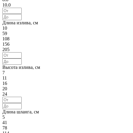
10.0
Длина излива, см
10
59
108
156
205
Высота излива, см
7
11
16
20
24
Длина шланга, см
5
41
78