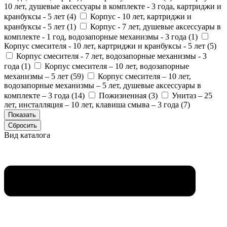
10 лет, душевые аксессуары в комплекте - 3 года, картриджи и
кранбуксы - 5 лет (
4
)
Корпус - 10 лет, картриджи и
кранбуксы - 5 лет (
1
)
Корпус - 7 лет, душевые аксессуары в
комплекте - 1 год, водозапорные механизмы - 3 года (
1
)
Корпус смесителя - 10 лет, картриджи и кранбуксы - 5 лет (
5
)
Корпус смесителя - 7 лет, водозапорные механизмы - 3
года (
1
)
Корпус смесителя – 10 лет, водозапорные
механизмы – 5 лет (
59
)
Корпус смесителя – 10 лет,
водозапорные механизмы – 5 лет, душевые аксессуары в
комплекте – 3 года (
14
)
Пожизненная (
3
)
Унитаз – 25
лет, инсталляция – 10 лет, клавиша смыва – 3 года (
7
)
Вид каталога