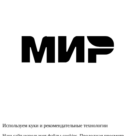
Используем куки и рекомендательные технологии
Наш сайт использует файлы cookies. Продолжая просмотр