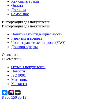
Как сделать заказ
Оплата
Доставка
Самовывоз
Информация для покупателей
Информация для покупателей
Политика конфиденциальности
Гарантия и возврат
Часто задаваемые вопросы (FAQ)
Договор оферты
О компании
О компании
Отзывы покупателей
Новости
ISO 9001
Магазины
Контакты
8 800 550 30 13