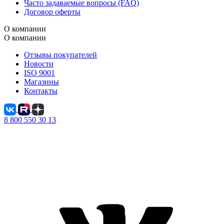
Часто задаваемые вопросы (FAQ)
Договор оферты
О компании
О компании
Отзывы покупателей
Новости
ISO 9001
Магазины
Контакты
8 800 550 30 13