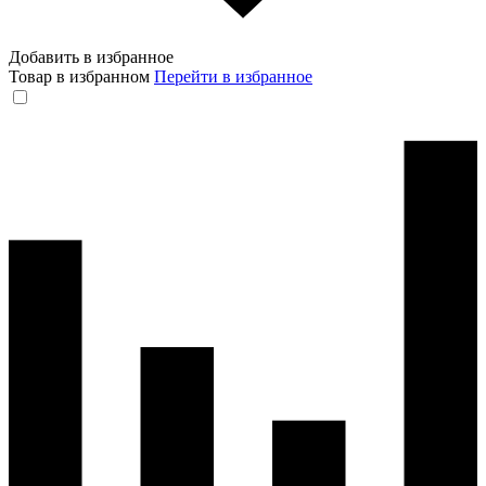
Добавить в избранное
Товар в избранном
Перейти в избранное