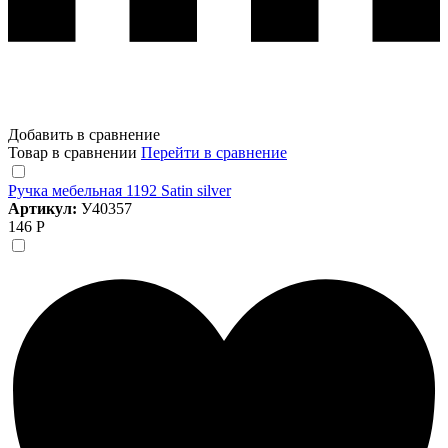
Добавить в сравнение
Товар в сравнении
Перейти в сравнение
Ручка мебельная 1192 Satin silver
Артикул:
У40357
146 Р