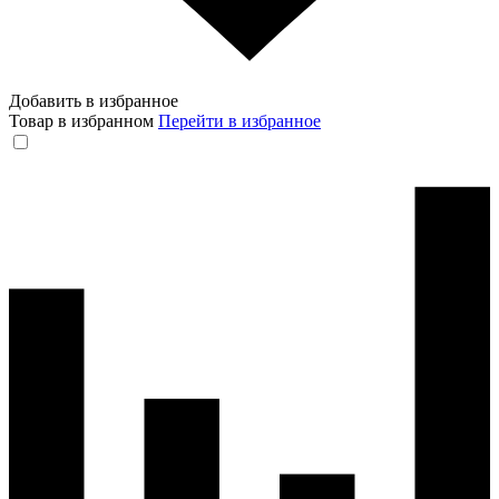
Добавить в избранное
Товар в избранном
Перейти в избранное