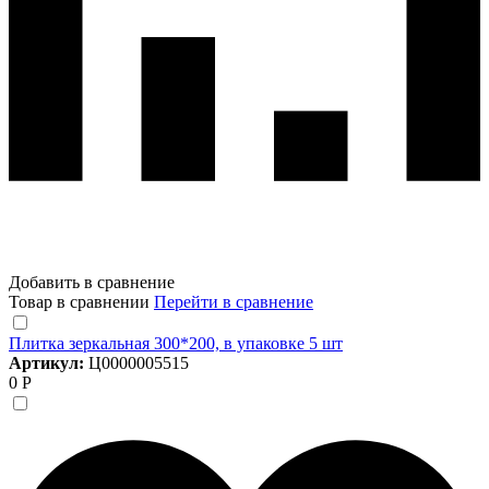
Добавить в сравнение
Товар в сравнении
Перейти в сравнение
Плитка зеркальная 300*200, в упаковке 5 шт
Артикул:
Ц0000005515
0 Р