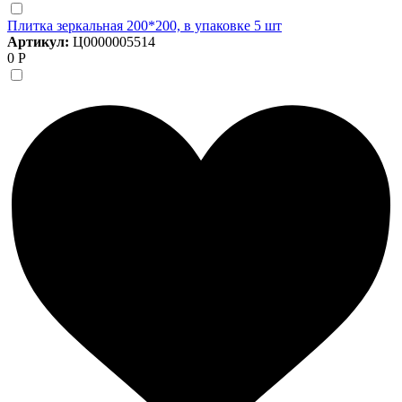
Плитка зеркальная 200*200, в упаковке 5 шт
Артикул:
Ц0000005514
0 Р