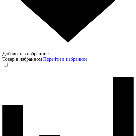
Добавить в избранное
Товар в избранном
Перейти в избранное