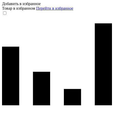
Добавить в избранное
Товар в избранном
Перейти в избранное