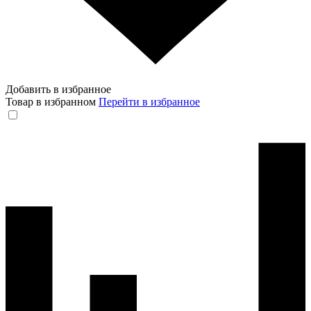
Добавить в избранное
Товар в избранном
Перейти в избранное