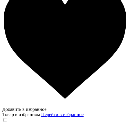
Добавить в избранное
Товар в избранном
Перейти в избранное