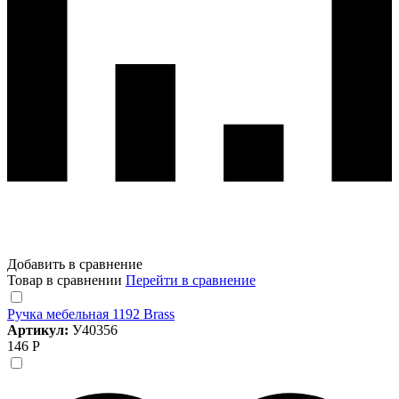
Добавить в сравнение
Товар в сравнении
Перейти в сравнение
Ручка мебельная 1192 Brass
Артикул:
У40356
146 Р