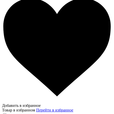
Добавить в избранное
Товар в избранном
Перейти в избранное