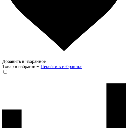
Добавить в избранное
Товар в избранном
Перейти в избранное