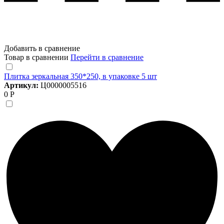
Добавить в сравнение
Товар в сравнении
Перейти в сравнение
Плитка зеркальная 350*250, в упаковке 5 шт
Артикул:
Ц0000005516
0 Р