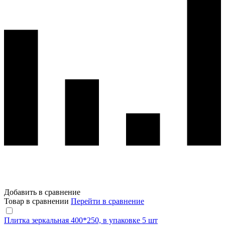
Добавить в сравнение
Товар в сравнении
Перейти в сравнение
Плитка зеркальная 400*250, в упаковке 5 шт