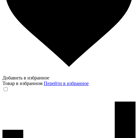
Добавить в избранное
Товар в избранном
Перейти в избранное