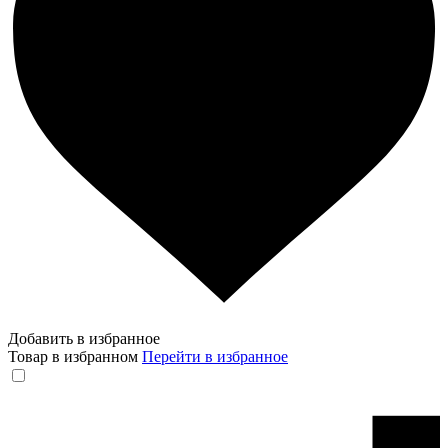
Добавить в избранное
Товар в избранном
Перейти в избранное