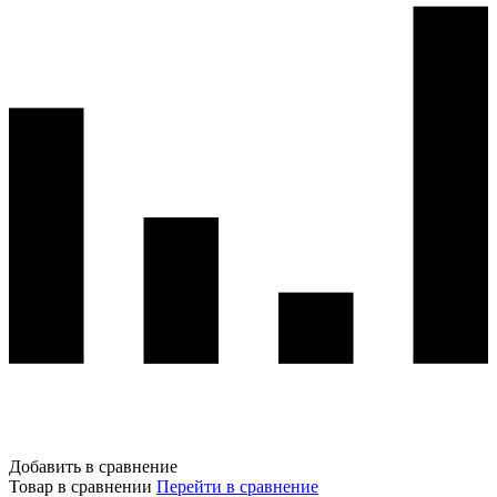
Добавить в сравнение
Товар в сравнении
Перейти в сравнение