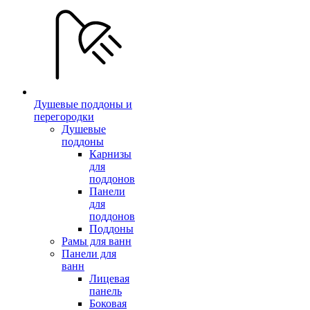
Душевые поддоны и
перегородки
Душевые
поддоны
Карнизы
для
поддонов
Панели
для
поддонов
Поддоны
Рамы для ванн
Панели для
ванн
Лицевая
панель
Боковая