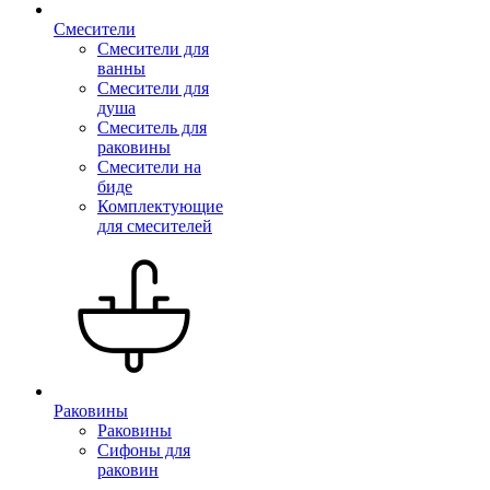
Смесители
Смесители для
ванны
Смесители для
душа
Смеситель для
раковины
Смесители на
биде
Комплектующие
для смесителей
Раковины
Раковины
Сифоны для
раковин