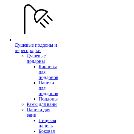
Душевые поддоны и
перегородки
Душевые
поддоны
Карнизы
для
поддонов
Панели
для
поддонов
Поддоны
Рамы для ванн
Панели для
ванн
Лицевая
панель
Боковая