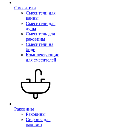
Смесители
Смесители для
ванны
Смесители для
душа
Смеситель для
раковины
Смесители на
биде
Комплектующие
для смесителей
Раковины
Раковины
Сифоны для
раковин