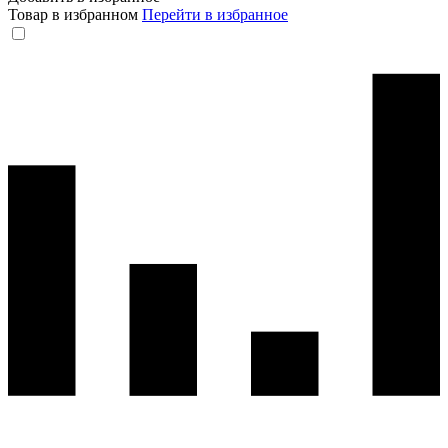
Товар в избранном
Перейти в избранное