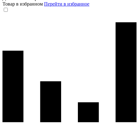
Товар в избранном
Перейти в избранное