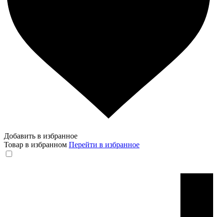
Добавить в избранное
Товар в избранном
Перейти в избранное