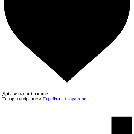
Добавить в избранное
Товар в избранном
Перейти в избранное