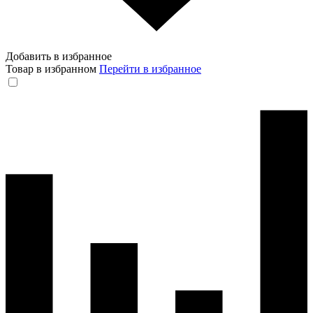
Добавить в избранное
Товар в избранном
Перейти в избранное