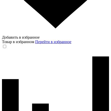
Добавить в избранное
Товар в избранном
Перейти в избранное