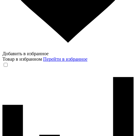
Добавить в избранное
Товар в избранном
Перейти в избранное