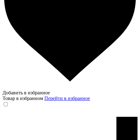
Добавить в избранное
Товар в избранном
Перейти в избранное