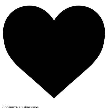
Добавить в избранное