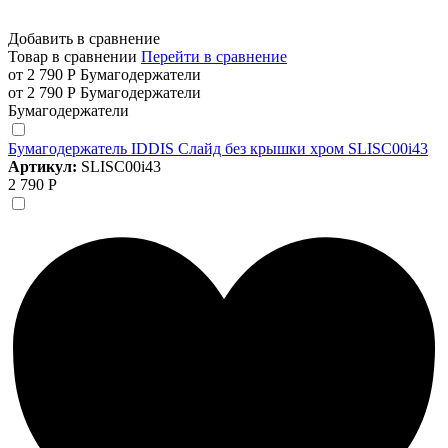
Добавить в сравнение
Товар в сравнении
Перейти в сравнение
от 2 790 Р
Бумагодержатели
от 2 790 Р
Бумагодержатели
Бумагодержатели
Бумагодержатель IDDIS Слайд без крышки хром SLISC00i43
Артикул:
SLISC00i43
2 790 Р