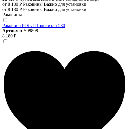
от 8 180 Р
Раковины
Важно для установки
от 8 180 Р
Раковины
Важно для установки
Раковины
Раковина РОЛЛ Полититан 530
Артикул:
У98808
8 180 Р