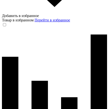
Добавить в избранное
Товар в избранном
Перейти в избранное