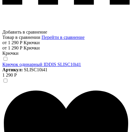
Добавить в сравнение
Товар в сравнении
Перейти в сравнение
от 1 290 Р
Крючки
от 1 290 Р
Крючки
Крючки
Крючок одинарный IDDIS SLISC10i41
Артикул:
SLISC10i41
1 290 Р