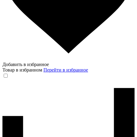
Добавить в избранное
Товар в избранном
Перейти в избранное