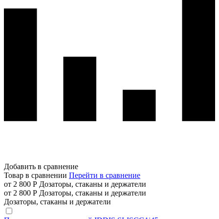
Добавить в сравнение
Товар в сравнении
Перейти в сравнение
от 2 800 Р
Дозаторы, стаканы и держатели
от 2 800 Р
Дозаторы, стаканы и держатели
Дозаторы, стаканы и держатели