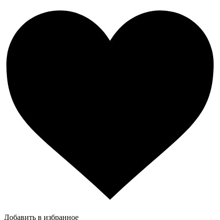
Добавить в избранное