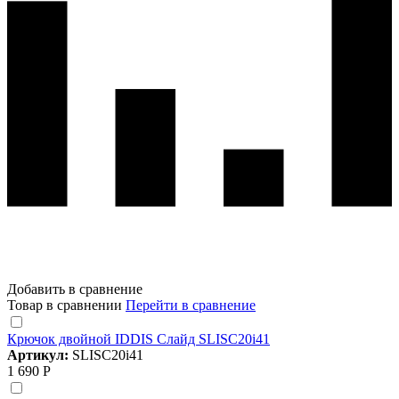
Добавить в сравнение
Товар в сравнении
Перейти в сравнение
Крючок двойной IDDIS Слайд SLISC20i41
Артикул:
SLISC20i41
1 690 Р