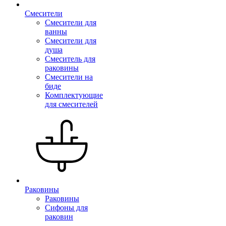
Смесители
Смесители для
ванны
Смесители для
душа
Смеситель для
раковины
Смесители на
биде
Комплектующие
для смесителей
Раковины
Раковины
Сифоны для
раковин