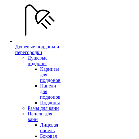
Душевые поддоны и
перегородки
Душевые
поддоны
Карнизы
для
поддонов
Панели
для
поддонов
Поддоны
Рамы для ванн
Панели для
ванн
Лицевая
панель
Боковая