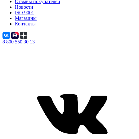
Отзывы покупателей
Новости
ISO 9001
Магазины
Контакты
8 800 550 30 13