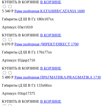
КУПИТЬ
В КОРЗИНЕ
В КОРЗИНЕ
5 340 Р
Рама разборная КАТАНИЯ/CATANIA 1600
Габариты (Д Ш В Г): 180x107xx
Артикул: 03кт1610
КУПИТЬ
В КОРЗИНЕ
В КОРЗИНЕ
6 070 Р
Рама разборная ДИРЕКТ/DIRECT 1700
Габариты (Д Ш В Г): 176x77xx
Артикул: 03дир1710
КУПИТЬ
В КОРЗИНЕ
В КОРЗИНЕ
5 480 Р
Рама разборная ПРАГМАТИКА/PRAGMATIKA 1730
Габариты (Д Ш В Г): 133x66xx
Артикул: 03пр17375
КУПИТЬ
В КОРЗИНЕ
В КОРЗИНЕ