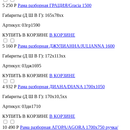
5 250 Р
Рама разборная ГРАЦИЯ/Gracia 1500
Габариты (Д Ш В Г): 165x78xx
Артикул: 03гр1590
КУПИТЬ
В КОРЗИНЕ
В КОРЗИНЕ
5 160 Р
Рама разборная ДЖУЛИАННА/JULIANNA 1600
Габариты (Д Ш В Г): 172x113xx
Артикул: 03дж1695
КУПИТЬ
В КОРЗИНЕ
В КОРЗИНЕ
4 932 Р
Рама разборная ДИАНА/DIANA 1700х1050
Габариты (Д Ш В Г): 170x10,5xx
Артикул: 03ди1710
КУПИТЬ
В КОРЗИНЕ
В КОРЗИНЕ
10 490 Р
Рама разборная АГОРА/AGORA 1700х750 ручка/