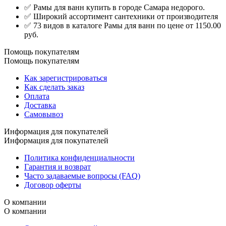
✅ Рамы для ванн купить в городе Самара недорого.
✅ Широкий ассортимент сантехники от производителя
✅ 73 видов в каталоге Рамы для ванн по цене от 1150.00
руб.
Помощь покупателям
Помощь покупателям
Как зарегистрироваться
Как сделать заказ
Оплата
Доставка
Самовывоз
Информация для покупателей
Информация для покупателей
Политика конфиденциальности
Гарантия и возврат
Часто задаваемые вопросы (FAQ)
Договор оферты
О компании
О компании