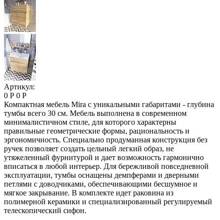
Артикул:
0 Р
0 Р
Компактная мебель Mira с уникальными габаритами - глубина
тумбы всего 30 см. Мебель выполнена в современном
минималистичном стиле, для которого характерны
правильные геометрические формы, рациональность и
эргономичность. Специально продуманная конструкция без
ручек позволяет создать цельный легкий образ, не
утяжеленный фурнитурой и дает возможность гармонично
вписаться в любой интерьер. Для бережливой повседневной
эксплуатации, тумбы оснащены демпферами и дверными
петлями с доводчиками, обеспечивающими бесшумное и
мягкое закрывание. В комплекте идет раковина из
полимерной керамики и специализированный регулируемый
телескопический сифон.