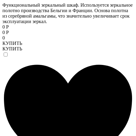
Функциональный зеркальный шкаф. Используется зеркальное
полотно производства Бельгии и Франции. Основа полотна
из серебряной амальгамы, что значительно увеличивает срок
эксплуатации зеркал.
0 Р
0 Р
0
КУПИТЬ
КУПИТЬ