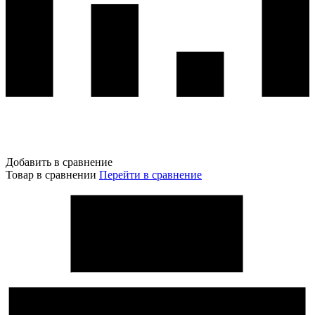
Добавить в сравнение
Товар в сравнении
Перейти в сравнение