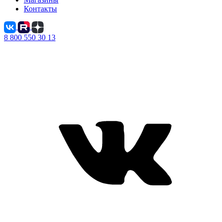
Контакты
8 800 550 30 13