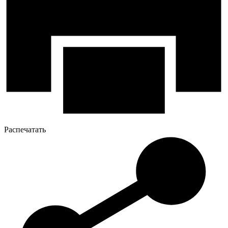
Распечатать