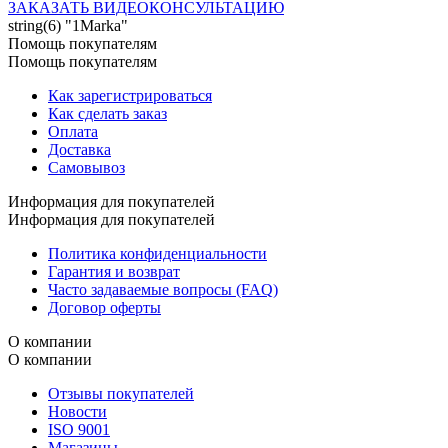
ЗАКАЗАТЬ ВИДЕОКОНСУЛЬТАЦИЮ
string(6) "1Marka"
Помощь покупателям
Помощь покупателям
Как зарегистрироваться
Как сделать заказ
Оплата
Доставка
Самовывоз
Информация для покупателей
Информация для покупателей
Политика конфиденциальности
Гарантия и возврат
Часто задаваемые вопросы (FAQ)
Договор оферты
О компании
О компании
Отзывы покупателей
Новости
ISO 9001
Магазины