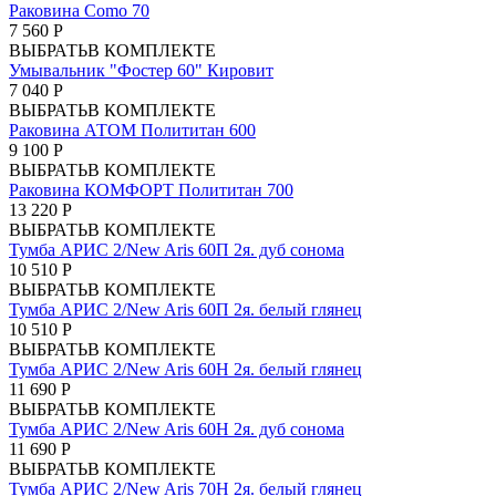
Раковина Como 70
7 560 Р
ВЫБРАТЬ
В КОМПЛЕКТЕ
Умывальник "Фостер 60" Кировит
7 040 Р
ВЫБРАТЬ
В КОМПЛЕКТЕ
Раковина АТОМ Полититан 600
9 100 Р
ВЫБРАТЬ
В КОМПЛЕКТЕ
Раковина КОМФОРТ Полититан 700
13 220 Р
ВЫБРАТЬ
В КОМПЛЕКТЕ
Тумба АРИС 2/New Aris 60П 2я. дуб сонома
10 510 Р
ВЫБРАТЬ
В КОМПЛЕКТЕ
Тумба АРИС 2/New Aris 60П 2я. белый глянец
10 510 Р
ВЫБРАТЬ
В КОМПЛЕКТЕ
Тумба АРИС 2/New Aris 60Н 2я. белый глянец
11 690 Р
ВЫБРАТЬ
В КОМПЛЕКТЕ
Тумба АРИС 2/New Aris 60Н 2я. дуб сонома
11 690 Р
ВЫБРАТЬ
В КОМПЛЕКТЕ
Тумба АРИС 2/New Aris 70Н 2я. белый глянец