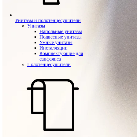
Унитазы и полотенцесушители
Унитазы
Напольные унитазы
Подвесные унитазы
Умные унитазы
Инсталляции
Комплектующие для
санфаянса
Полотенцесушители