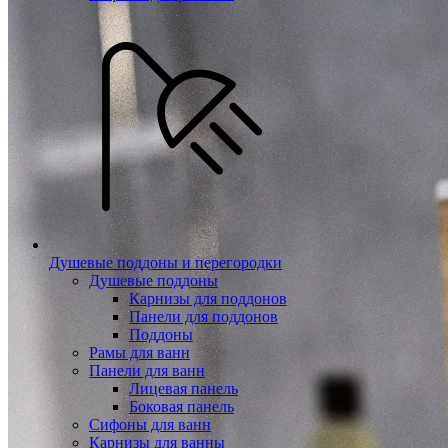
Душевые поддоны и перегородки
Душевые поддоны
Карнизы для поддонов
Панели для поддонов
Поддоны
Рамы для ванн
Панели для ванн
Лицевая панель
Боковая панель
Сифоны для ванн
Карнизы для ванны