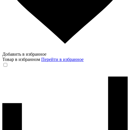
Добавить в избранное
Товар в избранном
Перейти в избранное