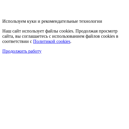
Используем куки и рекомендательные технологии
Наш сайт использует файлы cookies. Продолжая просмотр
сайта, вы соглашаетесь с использованием файлов cookies в
соответствии с
Политикой cookies
.
Продолжить работу