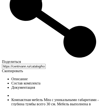
Поделиться
Скопировать
Описание
Состав комплекта
Документация
Компактная мебель Mira с уникальными габаритами -
глубина тумбы всего 30 см. Мебель выполнена в