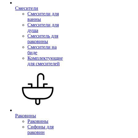
Смесители
Смесители для
ванны
Смесители для
душа
Смеситель для
раковины
Смесители на
биде
Комплектующие
для смесителей
Раковины
Раковины
Сифоны для
раковин