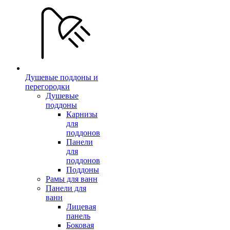
Душевые поддоны и
перегородки
Душевые
поддоны
Карнизы
для
поддонов
Панели
для
поддонов
Поддоны
Рамы для ванн
Панели для
ванн
Лицевая
панель
Боковая