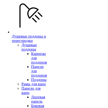
Душевые поддоны и
перегородки
Душевые
поддоны
Карнизы
для
поддонов
Панели
для
поддонов
Поддоны
Рамы для ванн
Панели для
ванн
Лицевая
панель
Боковая