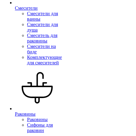
Смесители
Смесители для
ванны
Смесители для
душа
Смеситель для
раковины
Смесители на
биде
Комплектующие
для смесителей
Раковины
Раковины
Сифоны для
раковин