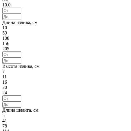
10.0
Длина излива, см
10
59
108
156
205
Высота излива, см
7
11
16
20
24
Длина шланга, см
5
41
78