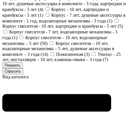
10 лет, душевые аксессуары в комплекте - 3 года, картриджи и
кранбуксы - 5 лет (
4
)
Корпус - 10 лет, картриджи и
кранбуксы - 5 лет (
1
)
Корпус - 7 лет, душевые аксессуары в
комплекте - 1 год, водозапорные механизмы - 3 года (
1
)
Корпус смесителя - 10 лет, картриджи и кранбуксы - 5 лет (
5
)
Корпус смесителя - 7 лет, водозапорные механизмы - 3
года (
1
)
Корпус смесителя – 10 лет, водозапорные
механизмы – 5 лет (
59
)
Корпус смесителя – 10 лет,
водозапорные механизмы – 5 лет, душевые аксессуары в
комплекте – 3 года (
14
)
Пожизненная (
3
)
Унитаз – 25
лет, инсталляция – 10 лет, клавиша смыва – 3 года (
7
)
Вид каталога