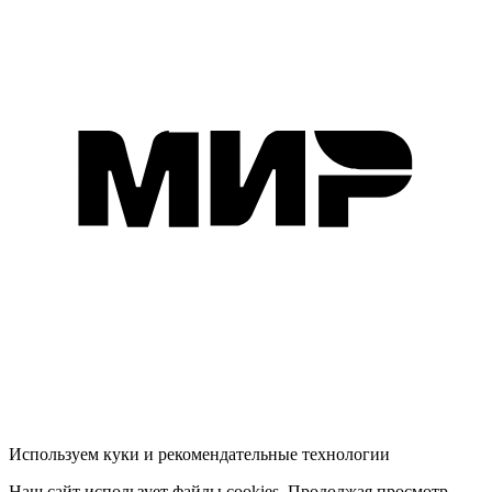
Используем куки и рекомендательные технологии
Наш сайт использует файлы cookies. Продолжая просмотр