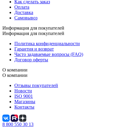
Как сделать заказ
Оплата
Доставка
Самовывоз
Информация для покупателей
Информация для покупателей
Политика конфиденциальности
Гарантия и возврат
Часто задаваемые вопросы (FAQ)
Договор оферты
О компании
О компании
Отзывы покупателей
Новости
ISO 9001
Магазины
Контакты
8 800 550 30 13