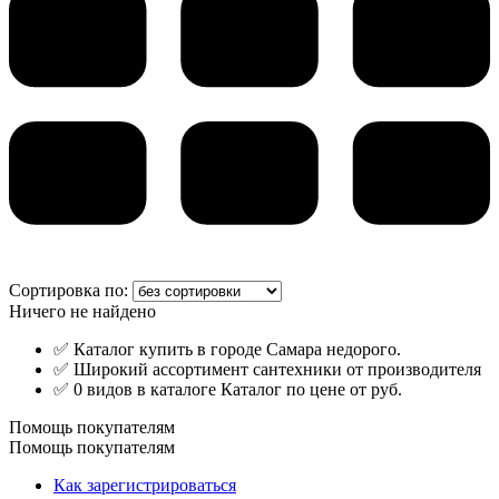
Сортировка по:
Ничего не найдено
✅ Каталог купить в городе Самара недорого.
✅ Широкий ассортимент сантехники от производителя
✅ 0 видов в каталоге Каталог по цене от руб.
Помощь покупателям
Помощь покупателям
Как зарегистрироваться