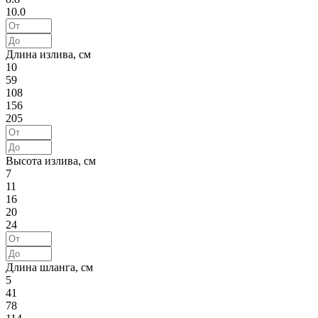
10.0
Длина излива, см
10
59
108
156
205
Высота излива, см
7
11
16
20
24
Длина шланга, см
5
41
78