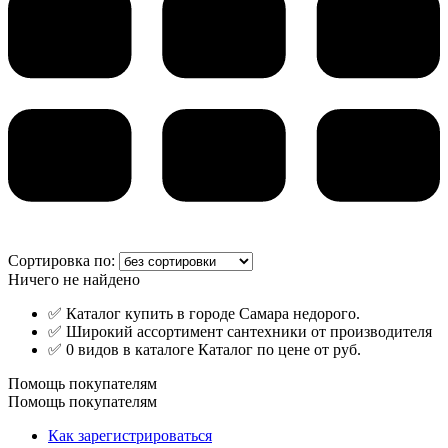
Сортировка по:
Ничего не найдено
✅ Каталог купить в городе Самара недорого.
✅ Широкий ассортимент сантехники от производителя
✅ 0 видов в каталоге Каталог по цене от руб.
Помощь покупателям
Помощь покупателям
Как зарегистрироваться