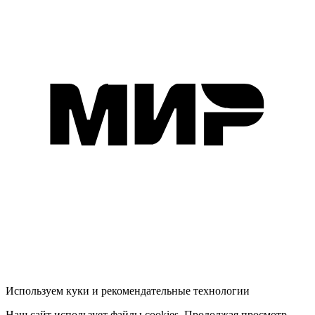
Используем куки и рекомендательные технологии
Наш сайт использует файлы cookies. Продолжая просмотр