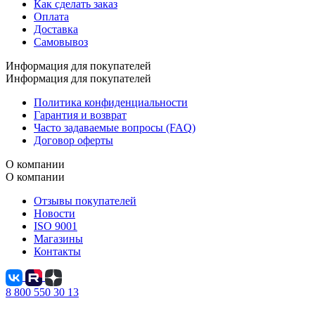
Как сделать заказ
Оплата
Доставка
Самовывоз
Информация для покупателей
Информация для покупателей
Политика конфиденциальности
Гарантия и возврат
Часто задаваемые вопросы (FAQ)
Договор оферты
О компании
О компании
Отзывы покупателей
Новости
ISO 9001
Магазины
Контакты
8 800 550 30 13