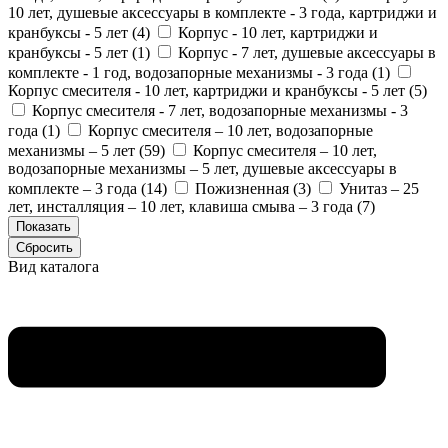
10 лет, душевые аксессуары в комплекте - 3 года, картриджи и
кранбуксы - 5 лет (
4
)
Корпус - 10 лет, картриджи и
кранбуксы - 5 лет (
1
)
Корпус - 7 лет, душевые аксессуары в
комплекте - 1 год, водозапорные механизмы - 3 года (
1
)
Корпус смесителя - 10 лет, картриджи и кранбуксы - 5 лет (
5
)
Корпус смесителя - 7 лет, водозапорные механизмы - 3
года (
1
)
Корпус смесителя – 10 лет, водозапорные
механизмы – 5 лет (
59
)
Корпус смесителя – 10 лет,
водозапорные механизмы – 5 лет, душевые аксессуары в
комплекте – 3 года (
14
)
Пожизненная (
3
)
Унитаз – 25
лет, инсталляция – 10 лет, клавиша смыва – 3 года (
7
)
Вид каталога