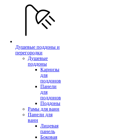
Душевые поддоны и
перегородки
Душевые
поддоны
Карнизы
для
поддонов
Панели
для
поддонов
Поддоны
Рамы для ванн
Панели для
ванн
Лицевая
панель
Боковая