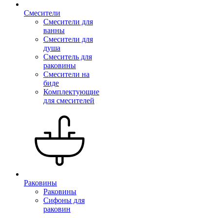
Смесители
Смесители для
ванны
Смесители для
душа
Смеситель для
раковины
Смесители на
биде
Комплектующие
для смесителей
Раковины
Раковины
Сифоны для
раковин