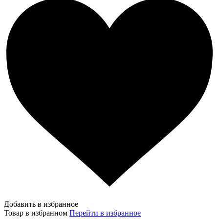
Добавить в избранное
Товар в избранном
Перейти в избранное