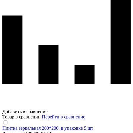
Добавить в сравнение
Товар в сравнении
Перейти в сравнение
Плитка зеркальная 200*200, в упаковке 5 шт