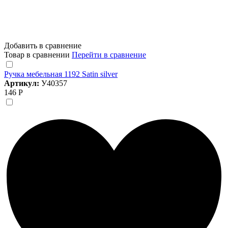
Добавить в сравнение
Товар в сравнении
Перейти в сравнение
Ручка мебельная 1192 Satin silver
Артикул:
У40357
146 Р