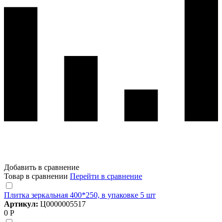
Добавить в сравнение
Товар в сравнении
Перейти в сравнение
Плитка зеркальная 400*250, в упаковке 5 шт
Артикул:
Ц0000005517
0 Р