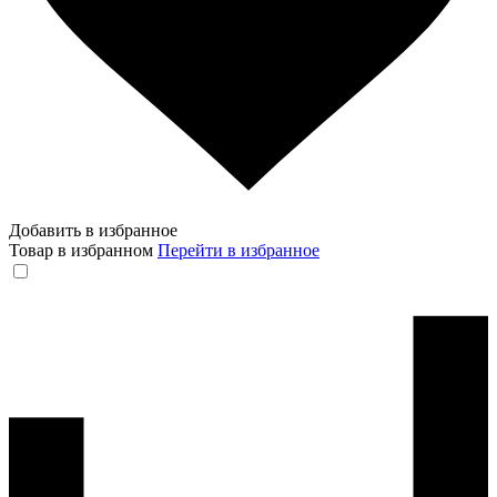
Добавить в избранное
Товар в избранном
Перейти в избранное