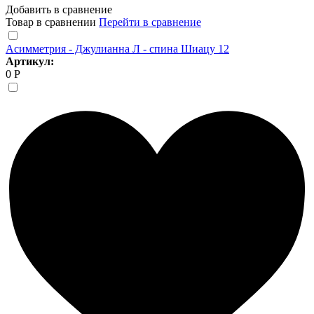
Добавить в сравнение
Товар в сравнении
Перейти в сравнение
Асимметрия - Джулианна Л - спина Шиацу 12
Артикул:
0 Р