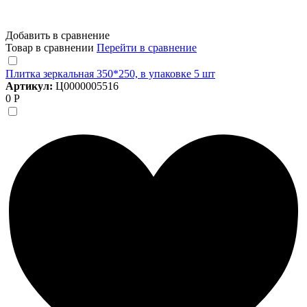
Добавить в сравнение
Товар в сравнении
Перейти в сравнение
Плитка зеркальная 350*250, в упаковке 5 шт
Артикул:
Ц0000005516
0 Р