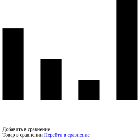
Добавить в сравнение
Товар в сравнении
Перейти в сравнение