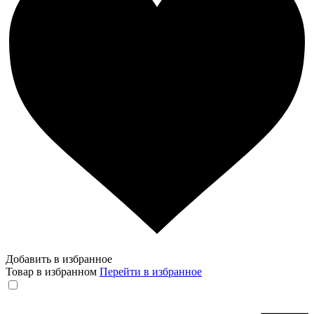
Добавить в избранное
Товар в избранном
Перейти в избранное