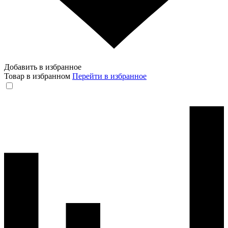
Добавить в избранное
Товар в избранном
Перейти в избранное