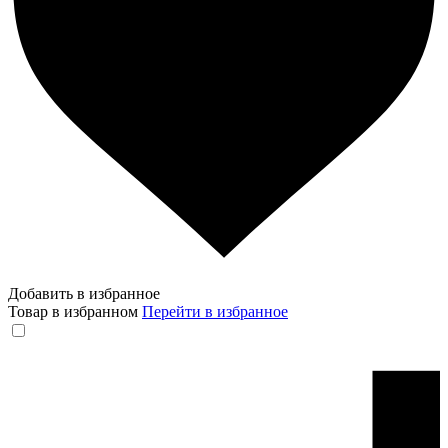
Добавить в избранное
Товар в избранном
Перейти в избранное