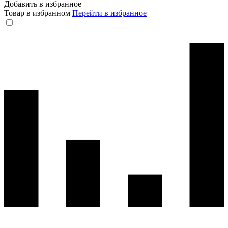
Добавить в избранное
Товар в избранном
Перейти в избранное