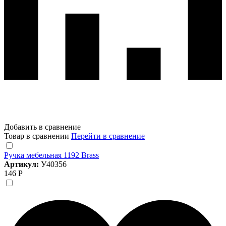
Добавить в сравнение
Товар в сравнении
Перейти в сравнение
Ручка мебельная 1192 Brass
Артикул:
У40356
146 Р