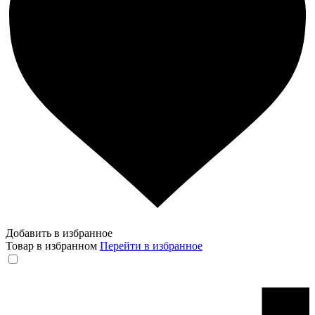
Добавить в избранное
Товар в избранном
Перейти в избранное