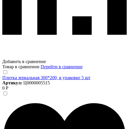
Добавить в сравнение
Товар в сравнении
Перейти в сравнение
Плитка зеркальная 300*200, в упаковке 5 шт
Артикул:
Ц0000005515
0 Р