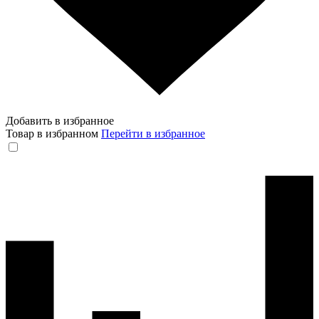
Добавить в избранное
Товар в избранном
Перейти в избранное