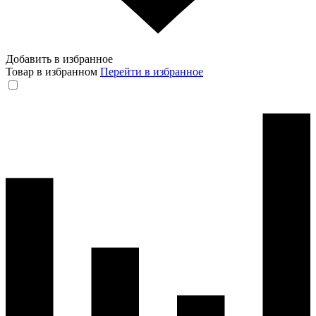
Добавить в избранное
Товар в избранном
Перейти в избранное