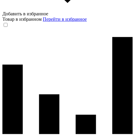
Добавить в избранное
Товар в избранном
Перейти в избранное