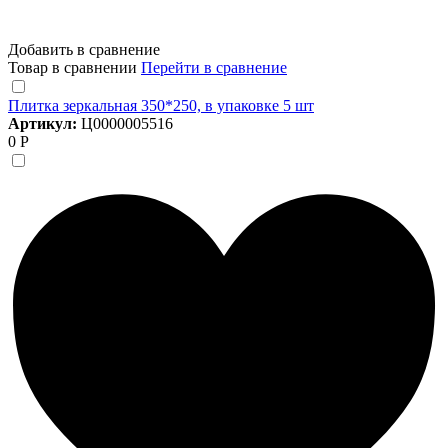
Добавить в сравнение
Товар в сравнении
Перейти в сравнение
Плитка зеркальная 350*250, в упаковке 5 шт
Артикул:
Ц0000005516
0 Р