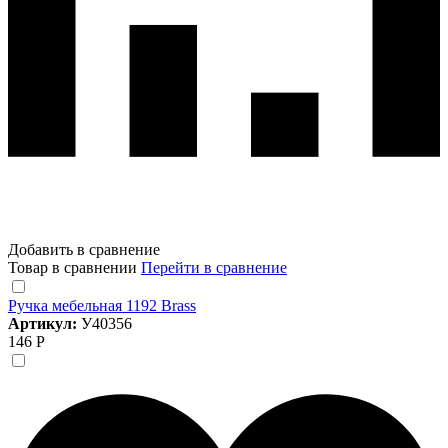
Добавить в сравнение
Товар в сравнении
Перейти в сравнение
Ручка мебельная 1192 Brass
Артикул:
У40356
146 Р