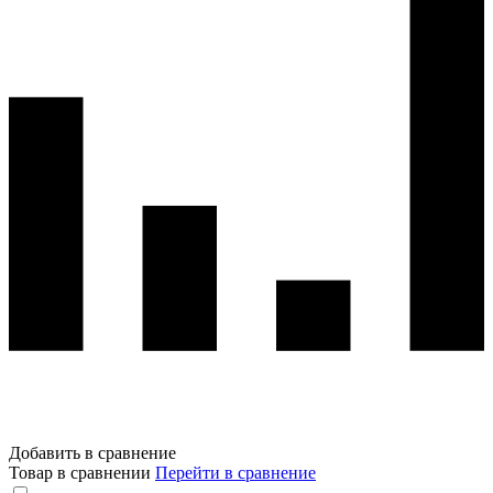
Добавить в сравнение
Товар в сравнении
Перейти в сравнение