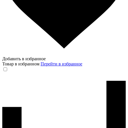
Добавить в избранное
Товар в избранном
Перейти в избранное