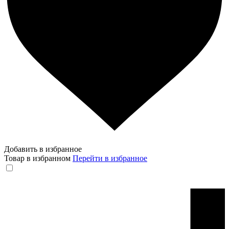
Добавить в избранное
Товар в избранном
Перейти в избранное