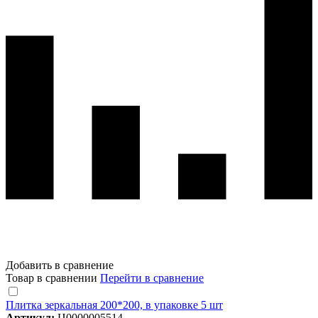
Добавить в сравнение
Товар в сравнении
Перейти в сравнение
Плитка зеркальная 200*200, в упаковке 5 шт
Артикул:
Ц0000005514