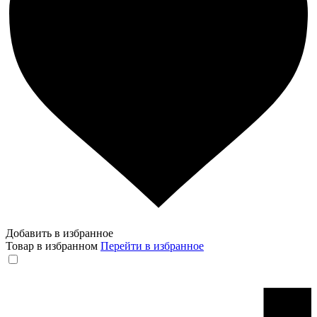
Добавить в избранное
Товар в избранном
Перейти в избранное