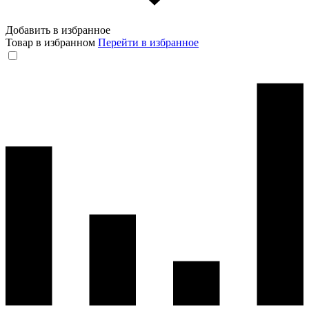
Добавить в избранное
Товар в избранном
Перейти в избранное