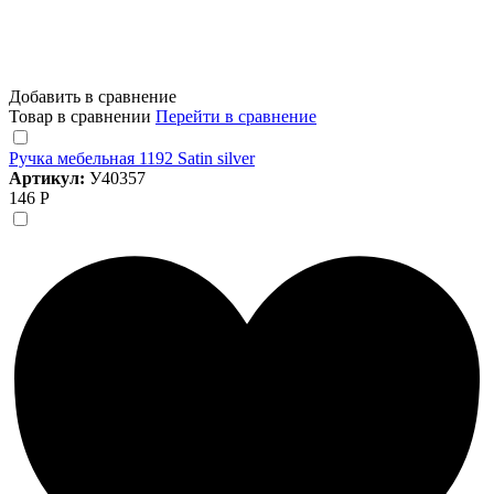
Добавить в сравнение
Товар в сравнении
Перейти в сравнение
Ручка мебельная 1192 Satin silver
Артикул:
У40357
146 Р