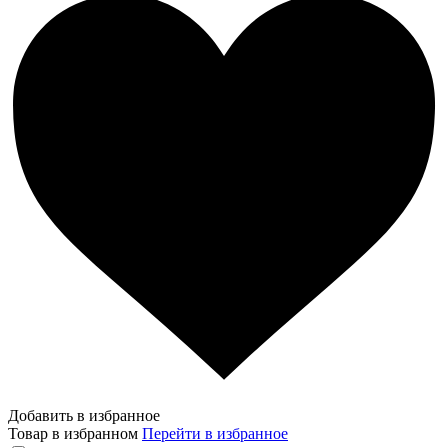
Добавить в избранное
Товар в избранном
Перейти в избранное