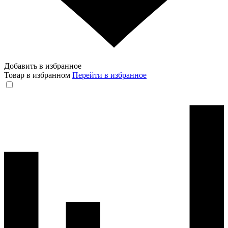
Добавить в избранное
Товар в избранном
Перейти в избранное