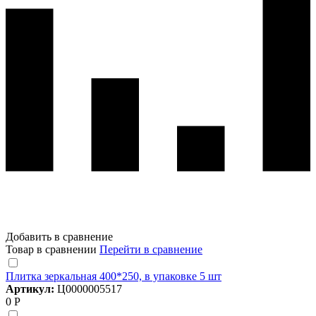
Добавить в сравнение
Товар в сравнении
Перейти в сравнение
Плитка зеркальная 400*250, в упаковке 5 шт
Артикул:
Ц0000005517
0 Р