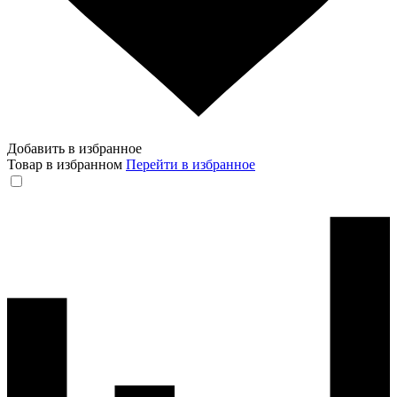
Добавить в избранное
Товар в избранном
Перейти в избранное