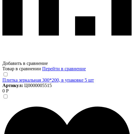
Добавить в сравнение
Товар в сравнении
Перейти в сравнение
Плитка зеркальная 300*200, в упаковке 5 шт
Артикул:
Ц0000005515
0 Р