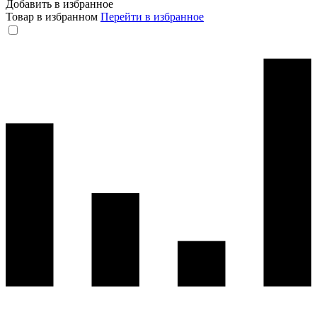
Добавить в избранное
Товар в избранном
Перейти в избранное