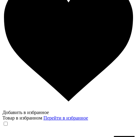
Добавить в избранное
Товар в избранном
Перейти в избранное