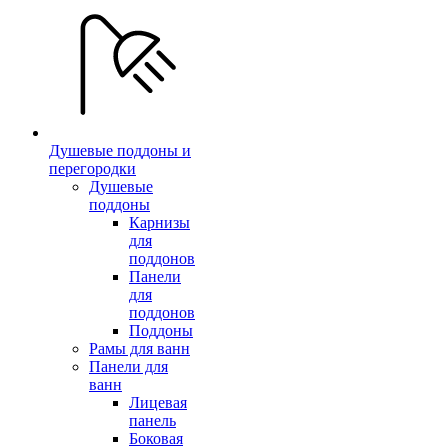
Душевые поддоны и
перегородки
Душевые
поддоны
Карнизы
для
поддонов
Панели
для
поддонов
Поддоны
Рамы для ванн
Панели для
ванн
Лицевая
панель
Боковая