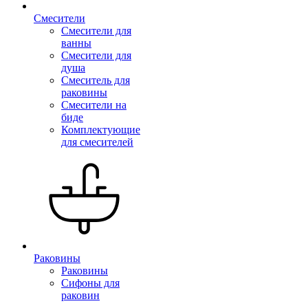
Смесители
Смесители для
ванны
Смесители для
душа
Смеситель для
раковины
Смесители на
биде
Комплектующие
для смесителей
Раковины
Раковины
Сифоны для
раковин