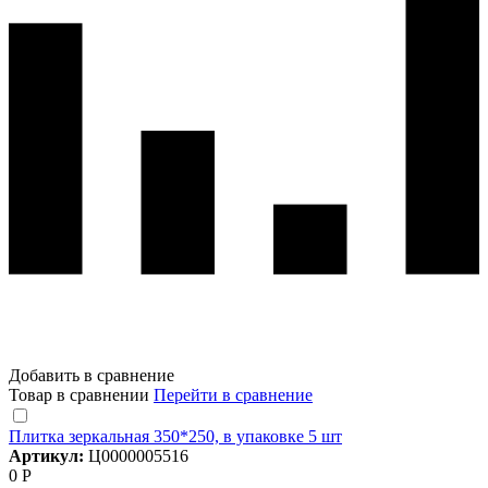
Добавить в сравнение
Товар в сравнении
Перейти в сравнение
Плитка зеркальная 350*250, в упаковке 5 шт
Артикул:
Ц0000005516
0 Р