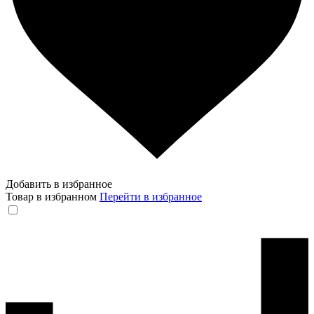
Добавить в избранное
Товар в избранном
Перейти в избранное