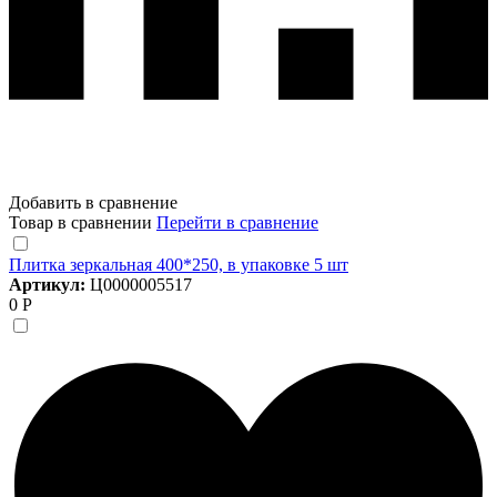
Добавить в сравнение
Товар в сравнении
Перейти в сравнение
Плитка зеркальная 400*250, в упаковке 5 шт
Артикул:
Ц0000005517
0 Р