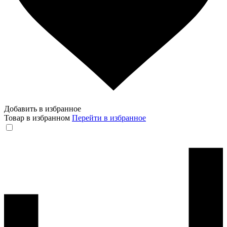
Добавить в избранное
Товар в избранном
Перейти в избранное