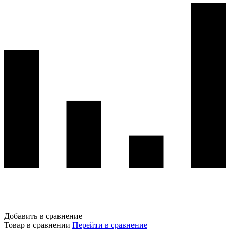
Добавить в сравнение
Товар в сравнении
Перейти в сравнение