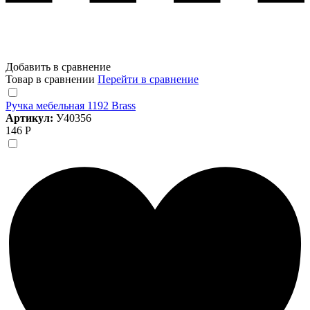
Добавить в сравнение
Товар в сравнении
Перейти в сравнение
Ручка мебельная 1192 Brass
Артикул:
У40356
146 Р