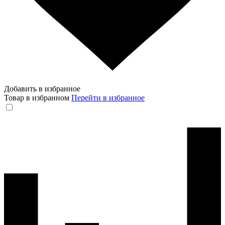
Добавить в избранное
Товар в избранном
Перейти в избранное