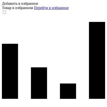
Добавить в избранное
Товар в избранном
Перейти в избранное