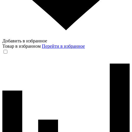
Добавить в избранное
Товар в избранном
Перейти в избранное