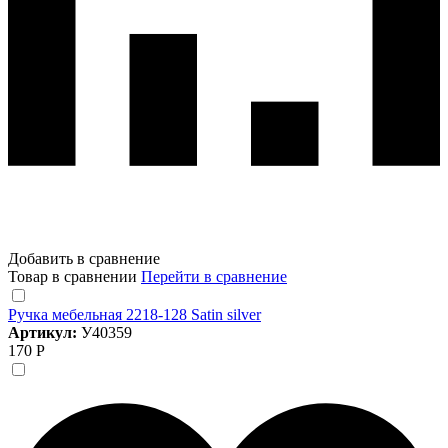
Добавить в сравнение
Товар в сравнении
Перейти в сравнение
Ручка мебельная 2218-128 Satin silver
Артикул:
У40359
170 Р