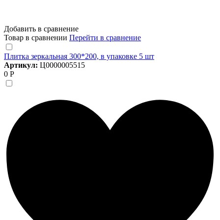
Добавить в сравнение
Товар в сравнении
Перейти в сравнение
Плитка зеркальная 300*200, в упаковке 5 шт
Артикул:
Ц0000005515
0 Р