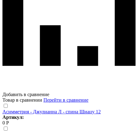
Добавить в сравнение
Товар в сравнении
Перейти в сравнение
Асимметрия - Джулианна Л - спина Шиацу 12
Артикул:
0 Р