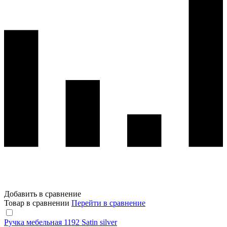
Добавить в сравнение
Товар в сравнении
Перейти в сравнение
Ручка мебельная 1192 Satin silver