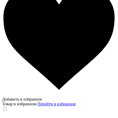
Добавить в избранное
Товар в избранном
Перейти в избранное