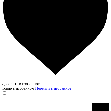
Добавить в избранное
Товар в избранном
Перейти в избранное