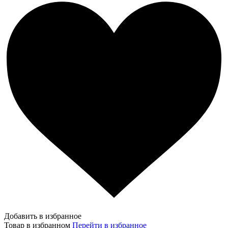
Добавить в избранное
Товар в избранном
Перейти в избранное