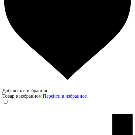
Добавить в избранное
Товар в избранном
Перейти в избранное