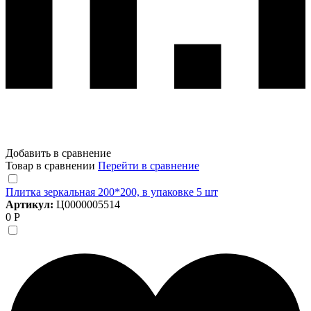
Добавить в сравнение
Товар в сравнении
Перейти в сравнение
Плитка зеркальная 200*200, в упаковке 5 шт
Артикул:
Ц0000005514
0 Р