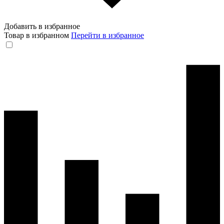
Добавить в избранное
Товар в избранном
Перейти в избранное